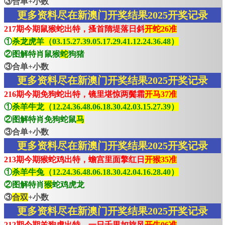
③合单+小数
更多资料尽在新澳门开奖结果2025开奖记录
217期今期鼠猴蛇出特，搔首隋堤落日斜
开蛇26准
①
杀龙虎羊（03.15.27.39.05.17.29.41.12.24.36.48）
②图解特肖鼠猴
蛇
狗猪
③合单+小数
更多资料尽在新澳门开奖结果2025开奖记录
216期今期免狗蛇出特，镜里堪惊两鬓霜
开马37准
①
杀羊牛龙（12.24.36.48.06.18.30.42.03.15.27.39）
②图解特肖免狗蛇鼠
马
③合单+小数
更多资料尽在新澳门开奖结果2025开奖记录
213期今期猴蛇鸡出特，蟾宫里面擎红日
开猴35准
①
杀羊牛兔（12.24.36.48.06.18.30.42.04.16.28.40）
②图解特肖
猴
蛇鸡虎龙
③
合双
+小数
更多资料尽在新澳门开奖结果2025开奖记录
212期今期羊狗虎出特，一日千里如旋风
开牛06准