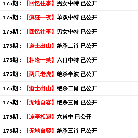
175期：
【回忆往事】
男女中特 已公开
175期：
【疯狂一夜】
单双中特 已公开
175期：
【回忆往事】
男女中特 已公开
175期：
【道士出山】
绝杀二肖 已公开
175期：
【相逢一笑】
六肖中特 已公开
175期：
【两只老虎】
绝杀半波 已公开
175期：
【道士出山】
绝杀二肖 已公开
175期：
【无地自容】
绝杀三肖 已公开
175期：
【凉亭相遇】
六肖中 已公开
175期：
【无地自容】
绝杀三肖 已公开