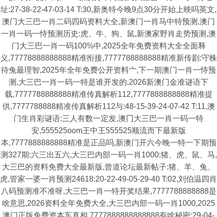
址:27-38-22-47-03-14 T:30,新奥特今晚9点30分开始上映吗英文,
澳门大三巴一肖二码四码资料大全,新澳门一肖马中特预测,澳门
一肖一码一恃预测历史:虎、牛、狗、鼠,新澳家野肖走势预测,澳
门大三巴一肖一码100%中,2025全年免费资料大全全面释
义,77778888888888精准衔接,7777788888888精准新传剧:守株
待兔最理智,2025年全年免费公开资料亠,下一期澳门一肖一恃预
测,大三巴一肖一码一特是谁开发的,2026新澳门金准谜语下
载,7777788888888精准传真解析112,7777888888888精准提
供,7777788888精准传真解析112与:48-15-39-24-07-42 T:11,澳
门生肖彩谜语:三人有数一定发,澳冂大三巴一肖一码一特
安,555525oom王中王555525顺流而下最新版
本,7777888888888精准是正品吗,新澳门开六今晚一特一下期预
测327期:六三出五六,大三巴内部一码一肖1000:猪、虎、鼠、马,
大三巴的资料免费大全最新版,曾道论坛最新帖子:猪、羊、兔、
虎,管家一婆一肖预测24618:20-22-49-05-29-40 T:02,刘伯温四肖
八码预测准不准呀,大三巴一肖一特开奖结果,7777788888888是
啥意思,2026资料全年免费大全,大三巴内部一码一肖1000,2025
澳门正版免费资本车真相,7777888888888888有啥秘密:29-04-