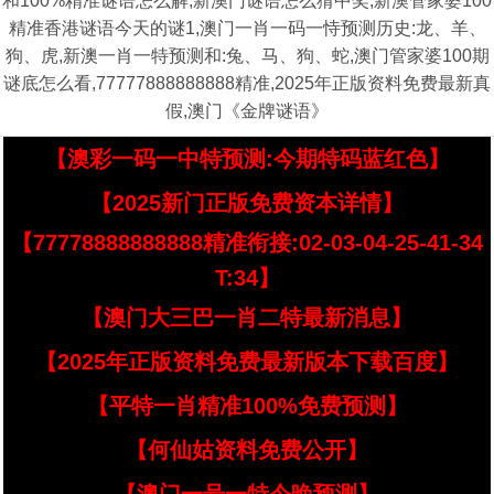
和100%精准谜语怎么解,新澳门谜语怎么猜中奖,新澳管家婆100
精准香港谜语今天的谜1,澳门一肖一码一恃预测历史:龙、羊、
狗、虎,新澳一肖一特预测和:兔、马、狗、蛇,澳门管家婆100期
谜底怎么看,77777888888888精准,2025年正版资料免费最新真
假,澳门《金牌谜语》
【澳彩一码一中特预测:今期特码蓝红色】
【2025新门正版免费资本详情】
【77778888888888精准衔接:02-03-04-25-41-34
T:34】
【澳门大三巴一肖二特最新消息】
【2025年正版资料免费最新版本下载百度】
【平特一肖精准100%免费预测】
【何仙姑资料免费公开】