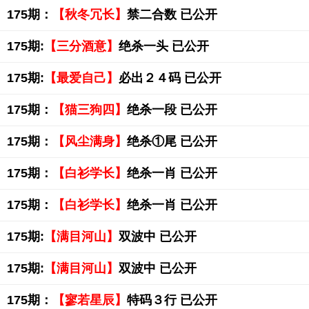
175期：
【秋冬冗长】
禁二合数 已公开
175期:
【三分酒意】
绝杀一头 已公开
175期:
【最爱自己】
必出２４码 已公开
175期：
【猫三狗四】
绝杀一段 已公开
175期：
【风尘满身】
绝杀①尾 已公开
175期：
【白衫学长】
绝杀一肖 已公开
175期：
【白衫学长】
绝杀一肖 已公开
175期:
【满目河山】
双波中 已公开
175期:
【满目河山】
双波中 已公开
175期：
【寥若星辰】
特码３行 已公开