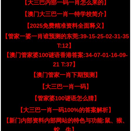
【大三巴内部一码一肖怎么来的】
【澳门大三巴一肖一特学校简介】
【2025免费精准资料全面释义】
【管家一婆一肖谁预测的东莞:39-15-25-02-31-35
T:12】
【澳门管家婆100谜语香港答案:34-07-01-16-09-
21 T:37】
【澳门管家一肖下期预测】
【大三巴一肖一码】
【管家婆100谜语怎么猜】
【大三巴一肖一码100%的答案解析】
【新门内部资料内部网站的特色与功能:鼠、猴、
蛇、牛】