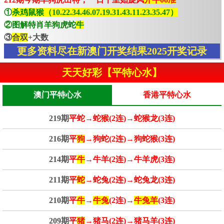
①
杀鸡鼠猴（10.22.34.46.07.19.31.43.11.23.35.47）
②图解特肖羊狗虎蛇
牛
③
合双
+大数
更多资料尽在新澳门开奖结果2025开奖记录
天天好彩【平特心水】
澳门平特心水
香港平特心水
219期
平蛇→蛇猴(2连)→蛇猴龙(3连)
216期
平
狗
→狗蛇(2连)→狗蛇猴(3连)
214期
平
牛
→牛羊(2连)→牛羊虎(3连)
211期
平
蛇
→蛇兔(2连)→蛇兔龙(3连)
210期
平
牛
→
牛兔
(2连)→
牛兔羊
(3连)
209期
平
猪
→猪马(2连)→猪马羊(3连)