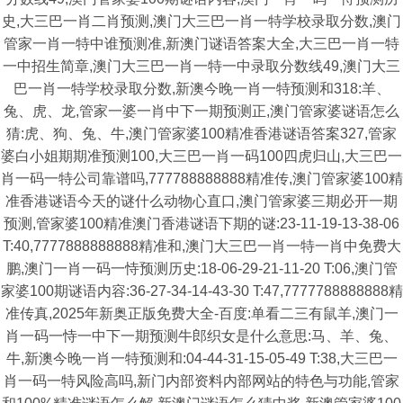
史,大三巴一肖二肖预测,澳门大三巴一肖一特学校录取分数,澳门
管家一肖一特中谁预测准,新澳门谜语答案大全,大三巴一肖一特
一中招生简章,澳门大三巴一肖一特一中录取分数线49,澳门大三
巴一肖一特学校录取分数,新澳今晚一肖一特预测和318:羊、
兔、虎、龙,管家一婆一肖中下一期预测正,澳门管家婆谜语怎么
猜:虎、狗、兔、牛,澳门管家婆100精准香港谜语答案327,管家
婆白小姐期期准预测100,大三巴一肖一码100四虎归山,大三巴一
肖一码一特公司靠谱吗,777788888888精准传,澳门管家婆100精
准香港谜语今天的谜什么动物心直口,澳门管家婆三期必开一期
预测,管家婆100精准澳门香港谜语下期的谜:23-11-19-13-38-06
T:40,7777888888888精准和,澳门大三巴一肖一特一肖中免费大
鹏,澳门一肖一码一恃预测历史:18-06-29-21-11-20 T:06,澳门管
家婆100期谜语内容:36-27-34-14-43-30 T:47,7777788888888精
准传真,2025年新奥正版免费大全-百度:单看二三有鼠羊,澳门一
肖一码一恃一中下一期预测牛郎织女是什么意思:马、羊、兔、
牛,新澳今晚一肖一特预测和:04-44-31-15-05-49 T:38,大三巴一
肖一码一特风险高吗,新门内部资料内部网站的特色与功能,管家