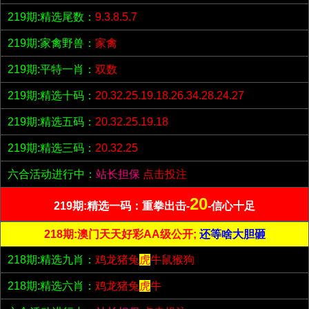
219期:精选尾数：
9.3.8.5.7
219期:家禽野兽：
家禽
219期:平特一肖：
双数
219期:精选十码：
20.32.25.19.18.26.34.28.24.27
219期:精选五码：
20.32.25.19.18
219期:精选三码：
20.32.25
六合活动进行中：
站长担保
点击投注
20
219期:精选一码：重拳出击-
-信心十足
218期:澳门天天好彩AA级公开;
还等啥大胆砸
218期:精选九肖：
鸡龙猪兔
虎
牛鼠猴狗
218期:精选六肖：
鸡龙猪兔
虎
牛