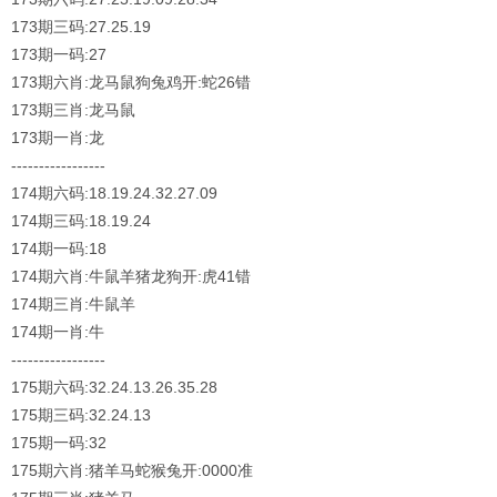
173期三码:
27.25.19
173期一码:27
173期六肖:龙马鼠狗兔鸡开:蛇26错
173期三肖:龙马鼠
173期一肖:龙
-----------------
174期六码:18.19.24.32.27.09
174期三码:
18.19.24
174期一码:18
174期六肖:牛鼠羊猪龙狗开:虎41错
174期三肖:牛鼠羊
174期一肖:牛
-----------------
175期六码:32.24.13.26.35.28
175期三码:
32.24.13
175期一码:32
175期六肖:猪羊马蛇猴兔开:0000准