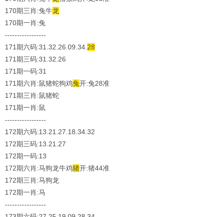
170
期三肖:兔牛
龙
170
期一肖:兔
-----------------
171期六码:31.32.26.09.34.
28
171期三码:
31.32.26
171期一码:31
171期六肖:鼠猪蛇狗鸡
兔
开:兔28准
171期三肖:鼠猪蛇
171期一肖:鼠
-----------------
172期六码:13.21.27.18.34.32
172期三码:
13.21.27
172期一码:13
172期六肖:马狗龙牛鸡
猪
开:猪44准
172期三肖:马狗龙
172期一肖:马
-----------------
173期六码:27.25.19.09.28.34