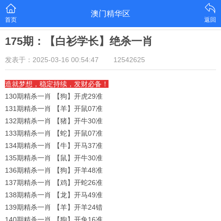
澳门精华区
首页
返回
175期：【白衫学长】绝杀一肖
发表于：2025-03-16 00:54:47
12542625
造就梦想，稳定持续，发财必备！
130期精杀一肖 【狗】开虎29准
131期精杀一肖 【羊】开鼠07准
132期精杀一肖 【猪】开牛30准
133期精杀一肖 【蛇】开鼠07准
134期精杀一肖 【牛】开马37准
135期精杀一肖 【鼠】开牛30准
136期精杀一肖 【狗】开羊48准
137期精杀一肖 【鸡】开蛇26准
138期精杀一肖 【龙】开马49准
139期精杀一肖 【羊】开羊24错
140期精杀一肖 【狗】开兔16准