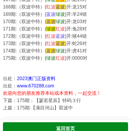
168期:（双波中特）{
红
波
蓝
波
}开:龙15对
169期:（双波中特）{
蓝
波
绿
波
}开:羊24错
170期:（双波中特）{
蓝
波
绿
波
}开:龙03对
171期:（双波中特）{
绿
波
红
波
}开:兔28对
172期:（双波中特）{
红
波
蓝
波
}开:猪44错
173期:（双波中特）{
红
波
蓝
波
}开:蛇26对
174期:（双波中特）{
蓝
波
绿
波
}开:虎41对
175期:（双波中特）{
绿
波
红
波
}开:0000对
出处：
2023澳门正版资料
出处：
www.670288.com
欢迎向您的朋友推荐本站或本资料，一起交流！
下篇：175期：【寥若星辰】特码３行
上篇：175期:【满目河山】双波中
返回首页