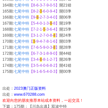
164期:
七尾中特
【8-6-3-7-9-0-5】
開21错
165期:
七尾中特
【8-2-
3
-6-0-9-4】
開03準
166期:
七尾中特
【9-
6
-2-7-3-4-0】
開06準
167期:
七尾中特
【5-4-0-1-3-
9
-8】
開19準
168期:
七尾中特
【
7-2-
1
-
5
-3-6-4
】
開15準
169期:
七尾中特
【3-1-2-7-0-8-
4
】
開24準
170期:
七尾中特
【
3
-9-4-7-8-1-6】
開03準
171期:
七尾中特
【7-6-5-9-0-3-
8
】
開28準
172期:
七尾中特
【6-7-3-1-8-9-0】
開44错
173期:
七尾中特
【3-4-
6
-8-1-2-7】
開26準
174期:
七尾中特
【3-5-4-0-6-8-2】
開41错
175期:
七尾中特
【9-1-6-5-4-0-3】
開00準
出处：
2023澳门正版资料
出处：
www.670288.com
欢迎向您的朋友推荐本站或本资料，一起交流！
下篇：175期：【川岛出逃】双波中特