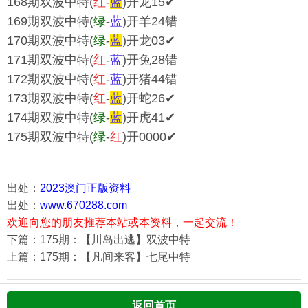
168期双波中特(
红
-
蓝
)开龙15✔
169期双波中特(
绿
-
蓝
)开羊24错
170期双波中特(
绿
-
蓝
)开龙03✔
171期双波中特(
红
-
蓝
)开兔28错
172期双波中特(
红
-
蓝
)开猪44错
173期双波中特(
红
-
蓝
)开蛇26✔
174期双波中特(
绿
-
蓝
)开虎41✔
175期双波中特(
绿
-
红
)开0000✔
出处：
2023澳门正版资料
出处：
www.670288.com
欢迎向您的朋友推荐本站或本资料，一起交流！
下篇：175期：【川岛出逃】双波中特
上篇：175期：【凡间来客】七尾中特
返回首页