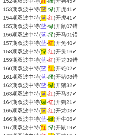
152期双波中特(
红
-
绿
)开狗45✔
153期双波中特(
蓝
-
绿
)开虎41✔
154期双波中特(
蓝
-
红
)开虎41✔
155期双波中特(
蓝
-
绿
)开鼠07错
156期双波中特(
蓝
-
绿
)开马01错
157期双波中特(
蓝
-
红
)开兔40✔
158期双波中特(
绿
-
红
)开兔16✔
159期双波中特(
蓝
-
红
)开龙39错
160期双波中特(
蓝
-
红
)开蛇02✔
161期双波中特(
蓝
-
绿
)开猪08错
162期双波中特(
蓝
-
绿
)开猪32✔
163期双波中特(
蓝
-
红
)开马37✔
164期双波中特(
绿
-
红
)开狗21✔
165期双波中特(
蓝
-
红
)开龙03✔
166期双波中特(
蓝
-
绿
)开牛06✔
167期双波中特(
红
-
绿
)开鼠19✔