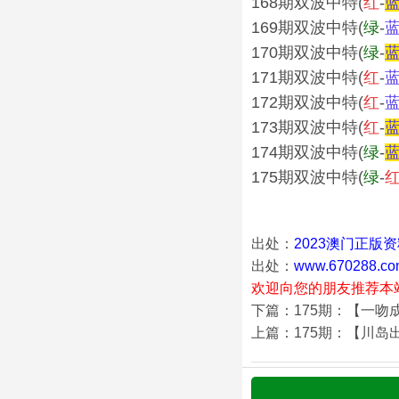
168期双波中特(
红
-
169期双波中特(
绿
-
170期双波中特(
绿
-
171期双波中特(
红
-
172期双波中特(
红
-
173期双波中特(
红
-
174期双波中特(
绿
-
175期双波中特(
绿
-
出处：
2023澳门正版
出处：
www.670288.co
欢迎向您的朋友推荐本
下篇：175期：【一吻
上篇：175期：【川岛