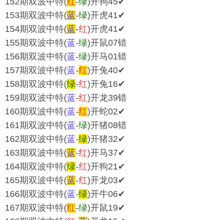
152期双波中特(
红
-
绿
)开狗45✔
153期双波中特(
蓝
-
绿
)开虎41✔
154期双波中特(
蓝
-
红
)开虎41✔
155期双波中特(
蓝
-
绿
)开鼠07错
156期双波中特(
蓝
-
绿
)开马01错
157期双波中特(
蓝
-
红
)开兔40✔
158期双波中特(
绿
-
红
)开兔16✔
159期双波中特(
蓝
-
红
)开龙39错
160期双波中特(
蓝
-
红
)开蛇02✔
161期双波中特(
蓝
-
绿
)开猪08错
162期双波中特(
蓝
-
绿
)开猪32✔
163期双波中特(
蓝
-
红
)开马37✔
164期双波中特(
绿
-
红
)开狗21✔
165期双波中特(
蓝
-
红
)开龙03✔
166期双波中特(
蓝
-
绿
)开牛06✔
167期双波中特(
红
-
绿
)开鼠19✔