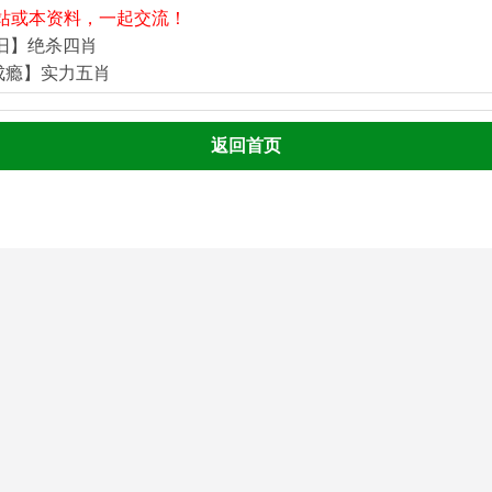
站或本资料，一起交流！
依旧】绝杀四肖
成瘾】实力五肖
返回首页