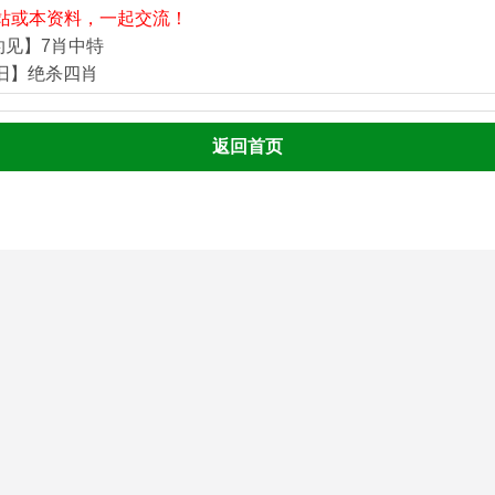
站或本资料，一起交流！
灼见】7肖中特
依旧】绝杀四肖
返回首页