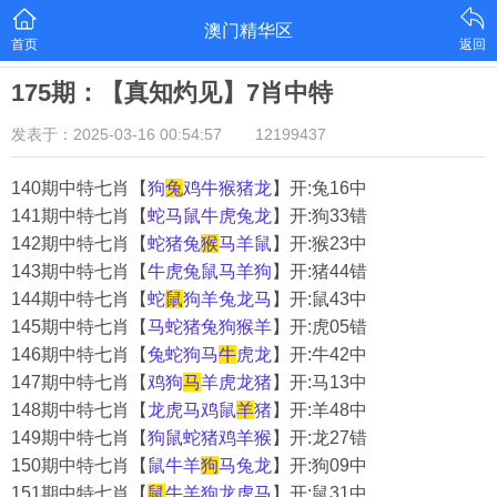
澳门精华区
首页
返回
175期：【真知灼见】7肖中特
发表于：2025-03-16 00:54:57
12199437
140期中特七肖【
狗
兔
鸡牛猴猪龙
】开:兔16中
141期中特七肖【
蛇马鼠牛虎兔龙
】开:狗33错
142期中特七肖【
蛇猪兔
猴
马羊鼠
】开:猴23中
143期中特七肖【
牛虎兔鼠马羊狗
】开:猪44错
144期中特七肖【
蛇
鼠
狗羊兔龙马
】开:鼠43中
145期中特七肖【
马蛇猪兔狗猴羊
】开:虎05错
146期中特七肖【
兔蛇狗马
牛
虎龙
】开:牛42中
147期中特七肖【
鸡狗
马
羊虎龙猪
】开:马13中
148期中特七肖【
龙虎马鸡鼠
羊
猪
】开:羊48中
149期中特七肖【
狗鼠蛇猪鸡羊猴
】开:龙27错
150期中特七肖【
鼠牛羊
狗
马兔龙
】开:狗09中
151期中特七肖【
鼠
牛羊狗龙虎马
】开:鼠31中