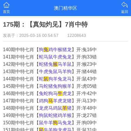
澳门精华区
首页
返回
175期：【真知灼见】7肖中特
发表于：2025-03-16 00:54:57
12208643
140期中特七肖【
狗
兔
鸡牛猴猪龙
】开:兔16中
141期中特七肖【
蛇马鼠牛虎兔龙
】开:狗33错
142期中特七肖【
蛇猪兔
猴
马羊鼠
】开:猴23中
143期中特七肖【
牛虎兔鼠马羊狗
】开:猪44错
144期中特七肖【
蛇
鼠
狗羊兔龙马
】开:鼠43中
145期中特七肖【
马蛇猪兔狗猴羊
】开:虎05错
146期中特七肖【
兔蛇狗马
牛
虎龙
】开:牛42中
147期中特七肖【
鸡狗
马
羊虎龙猪
】开:马13中
148期中特七肖【
龙虎马鸡鼠
羊
猪
】开:羊48中
149期中特七肖【
狗鼠蛇猪鸡羊猴
】开:龙27错
150期中特七肖【
鼠牛羊
狗
马兔龙
】开:狗09中
151期中特七肖【
鼠
牛羊狗龙虎马
】开:鼠31中