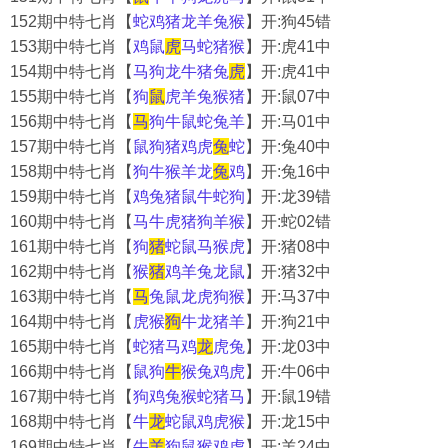
152期中特七肖【
蛇鸡猪龙羊兔猴
】开:狗45错
153期中特七肖【
鸡鼠
虎
马蛇猪猴
】开:虎41中
154期中特七肖【
马狗龙牛猪兔
虎
】开:虎41中
155期中特七肖【
狗
鼠
虎羊兔猴猪
】开:鼠07中
156期中特七肖【
马
狗牛鼠蛇兔羊
】开:马01中
157期中特七肖【
鼠狗猪鸡虎
兔
蛇
】开:兔40中
158期中特七肖【
狗牛猴羊龙
兔
鸡
】开:兔16中
159期中特七肖【
鸡兔猪鼠牛蛇狗
】开:龙39错
160期中特七肖【
马牛虎猪狗羊猴
】开:蛇02错
161期中特七肖【
狗
猪
蛇鼠马猴虎
】开:猪08中
162期中特七肖【
猴
猪
鸡羊兔龙鼠
】开:猪32中
163期中特七肖【
马
兔鼠龙虎狗猴
】开:马37中
164期中特七肖【
虎猴
狗
牛龙猪羊
】开:狗21中
165期中特七肖【
蛇猪马鸡
龙
虎兔
】开:龙03中
166期中特七肖【
鼠狗
牛
猴兔鸡虎
】开:牛06中
167期中特七肖【
狗鸡兔猴蛇猪马
】开:鼠19错
168期中特七肖【
牛
龙
蛇鼠鸡虎猴
】开:龙15中
169期中特七肖【
牛
羊
狗鼠猴鸡虎
】开:羊24中