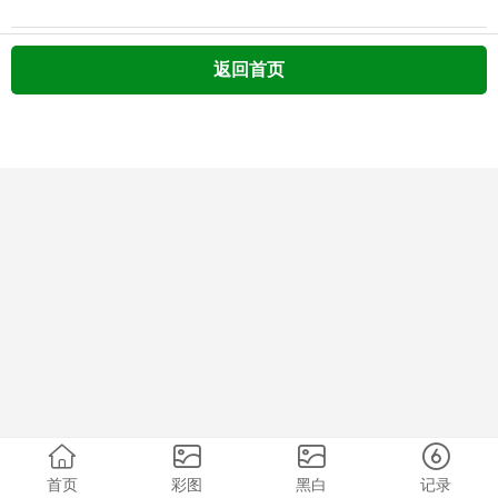
返回首页
首页
彩图
黑白
记录