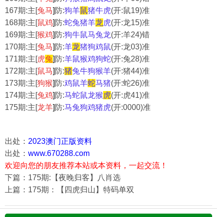
167期:主[
兔马
]
防:
狗羊
鼠
猪牛虎
(开:鼠19)准
168期:主[
鼠鸡
]
防:
蛇兔猪羊
龙
虎
(开:龙15)准
169期:主[
猴鸡
]
防:
狗牛鼠马兔龙
(开:羊24)错
170期:主[
兔马
]
防:
羊
龙
猪狗鸡鼠
(开:龙03)准
171期:主[
虎
兔
]
防:
羊鼠猴鸡狗蛇
(开:兔28)准
172期:主[
鼠马
]
防:
猪
兔牛狗猴羊
(开:猪44)准
173期:主[
狗猴
]
防:
鸡鼠羊
蛇
马猪
(开:蛇26)准
174期:主[
兔鸡
]
防:
马蛇鼠龙猴
虎
(开:虎41)准
175期:主[
龙羊
]
防:
马兔狗鸡猪虎
(开:0000)准
出处：
2023澳门正版资料
出处：
www.670288.com
欢迎向您的朋友推荐本站或本资料，一起交流！
下篇：175期:【夜晚归客】八肖选
上篇：175期：【四虎归山】特码单双