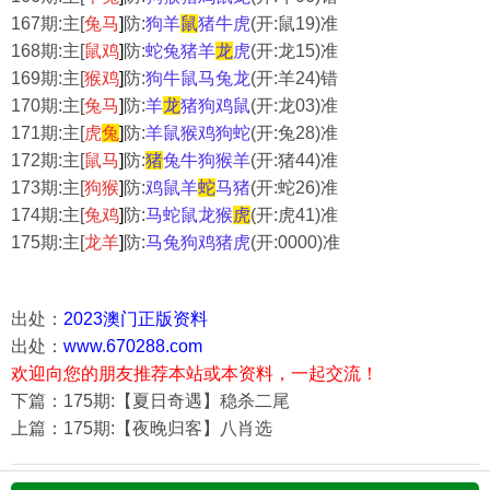
167期:主[
兔马
]
防:
狗羊
鼠
猪牛虎
(开:鼠19)准
168期:主[
鼠鸡
]
防:
蛇兔猪羊
龙
虎
(开:龙15)准
169期:主[
猴鸡
]
防:
狗牛鼠马兔龙
(开:羊24)错
170期:主[
兔马
]
防:
羊
龙
猪狗鸡鼠
(开:龙03)准
171期:主[
虎
兔
]
防:
羊鼠猴鸡狗蛇
(开:兔28)准
172期:主[
鼠马
]
防:
猪
兔牛狗猴羊
(开:猪44)准
173期:主[
狗猴
]
防:
鸡鼠羊
蛇
马猪
(开:蛇26)准
174期:主[
兔鸡
]
防:
马蛇鼠龙猴
虎
(开:虎41)准
175期:主[
龙羊
]
防:
马兔狗鸡猪虎
(开:0000)准
出处：
2023澳门正版资料
出处：
www.670288.com
欢迎向您的朋友推荐本站或本资料，一起交流！
下篇：175期:【夏日奇遇】稳杀二尾
上篇：175期:【夜晚归客】八肖选