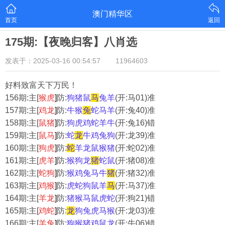
澳门精华区
首页
返回
175期:【夜晚归客】八肖选
发表于：2025-03-16 00:54:57
11964603
好料致富天下万民！
156期:主[
猴虎
]
防:
狗
猪
鼠
马
兔羊
(开:马01)准
157期:主[
鸡龙
]
防:
牛猴
兔
蛇马羊
(开:兔40)准
158期:主[
鼠猪
]
防:
狗虎鸡蛇羊牛
(开:兔16)错
159期:主[
鼠马
]
防:
蛇
龙
牛鸡兔狗
(开:龙39)准
160期:主[
狗虎
]
防:
蛇
羊龙鼠猴猪
(开:蛇02)准
161期:主[
虎羊
]
防:
猴狗龙
猪
蛇鼠
(开:猪08)准
162期:主[
蛇狗
]
防:
猴鸡兔马牛
猪
(开:猪32)准
163期:主[
鸡猴
]
防:
虎蛇狗鼠羊
马
(开:马37)准
164期:主[
羊龙
]
防:
猪猴马鼠虎蛇
(开:狗21)错
165期:主[
鸡蛇
]
防:
龙
狗兔虎马猴
(开:龙03)准
166期:主[
羊兔
]
防:
狗猴猪鸡鼠龙
(开:牛06)错