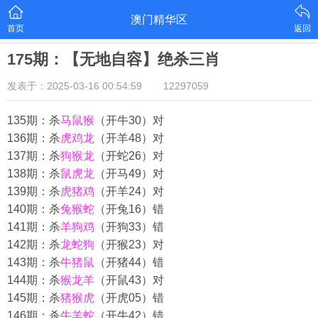
澳门精华区
首页
返回
175期：【无地自容】绝杀三肖
发表于：2025-03-16 00:54:59
12297059
135期：杀
马鼠猴
（开牛30）对
136期：杀
虎鸡龙
（开羊48）对
137期：杀
狗猴龙
（开蛇26）对
138期：杀
鼠虎龙
（开马49）对
139期：杀
虎猪鸡
（开羊24）对
140期：杀
兔猴蛇
（开兔16）错
141期：杀
羊狗鸡
（开狗33）错
142期：杀
龙蛇狗
（开猴23）对
143期：杀
牛猪鼠
（开猪44）错
144期：杀
猴龙羊
（开鼠43）对
145期：杀
猪猴虎
（开虎05）错
146期：杀
牛羊蛇
（开牛42）错