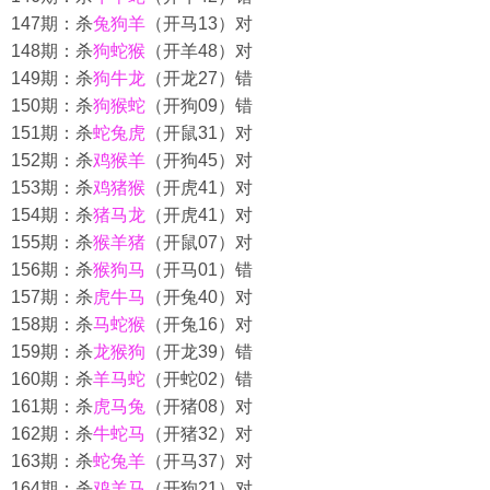
147期：杀
兔狗羊
（开马13）对
148期：杀
狗蛇猴
（开羊48）对
149期：杀
狗牛龙
（开龙27）错
150期：杀
狗猴蛇
（开狗09）错
151期：杀
蛇兔虎
（开鼠31）对
152期：杀
鸡猴羊
（开狗45）对
153期：杀
鸡猪猴
（开虎41）对
154期：杀
猪马龙
（开虎41）对
155期：杀
猴羊猪
（开鼠07）对
156期：杀
猴狗马
（开马01）错
157期：杀
虎牛马
（开兔40）对
158期：杀
马蛇猴
（开兔16）对
159期：杀
龙猴狗
（开龙39）错
160期：杀
羊马蛇
（开蛇02）错
161期：杀
虎马兔
（开猪08）对
162期：杀
牛蛇马
（开猪32）对
163期：杀
蛇兔羊
（开马37）对
164期：杀
鸡羊马
（开狗21）对