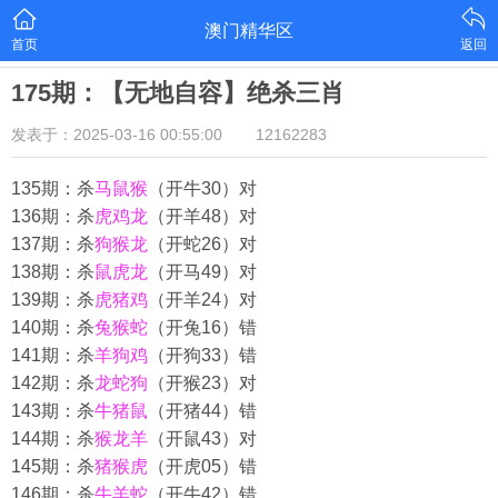
澳门精华区
首页
返回
175期：【无地自容】绝杀三肖
发表于：2025-03-16 00:55:00
12162283
135期：杀
马鼠猴
（开牛30）对
136期：杀
虎鸡龙
（开羊48）对
137期：杀
狗猴龙
（开蛇26）对
138期：杀
鼠虎龙
（开马49）对
139期：杀
虎猪鸡
（开羊24）对
140期：杀
兔猴蛇
（开兔16）错
141期：杀
羊狗鸡
（开狗33）错
142期：杀
龙蛇狗
（开猴23）对
143期：杀
牛猪鼠
（开猪44）错
144期：杀
猴龙羊
（开鼠43）对
145期：杀
猪猴虎
（开虎05）错
146期：杀
牛羊蛇
（开牛42）错