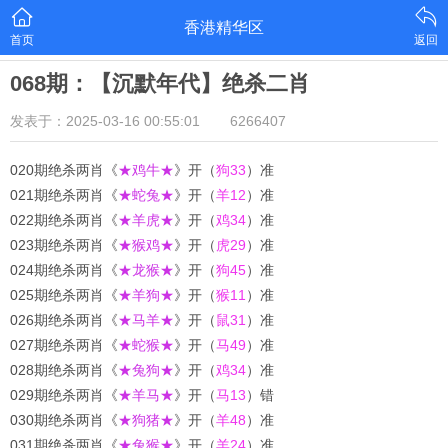
香港精华区
首页
返回
068期：【沉默年代】绝杀二肖
发表于：2025-03-16 00:55:01
6266407
020期绝杀两肖《
★鸡牛★
》开（
狗33
）准
021期绝杀两肖《
★蛇兔★
》开（
羊12
）准
022期绝杀两肖《
★羊虎★
》开（
鸡34
）准
023期绝杀两肖《
★猴鸡★
》开（
虎29
）准
024期绝杀两肖《
★龙猴★
》开（
狗45
）准
025期绝杀两肖《
★羊狗★
》开（
猴11
）准
026期绝杀两肖《
★马羊★
》开（
鼠31
）准
027期绝杀两肖《
★蛇猴★
》开（
马49
）准
028期绝杀两肖《
★兔狗★
》开（
鸡34
）准
029期绝杀两肖《
★羊马★
》开（
马13
）错
030期绝杀两肖《
★狗猪★
》开（
羊48
）准
031期绝杀两肖《
★兔猴★
》开（
羊24
）准