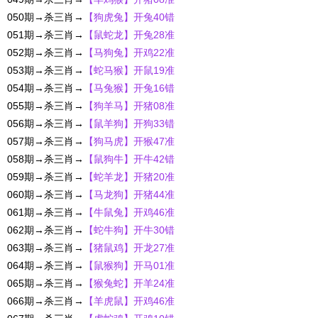
050期→杀三肖→
【狗虎兔
】开兔40错
051期→杀三肖→
【鼠蛇龙
】开兔28准
052期→杀三肖→
【马狗兔
】开鸡22准
053期→杀三肖→
【蛇马猴
】开鼠19准
054期→杀三肖→
【马兔猴
】开兔16错
055期→杀三肖→
【狗羊马
】开猪08准
056期→杀三肖→
【鼠羊狗
】开狗33错
057期→杀三肖→
【狗马虎
】开猴47准
058期→杀三肖→
【鼠狗牛
】开牛42错
059期→杀三肖→
【蛇羊龙
】开猪20准
060期→杀三肖→
【马龙狗
】开猪44准
061期→杀三肖→
【牛鼠兔
】开鸡46准
062期→杀三肖→
【蛇牛狗
】开牛30错
063期→杀三肖→
【猪鼠鸡
】开龙27准
064期→杀三肖→
【鼠猴狗
】开马01准
065期→杀三肖→
【猴兔蛇
】开羊24准
066期→杀三肖→
【羊虎鼠
】开鸡46准