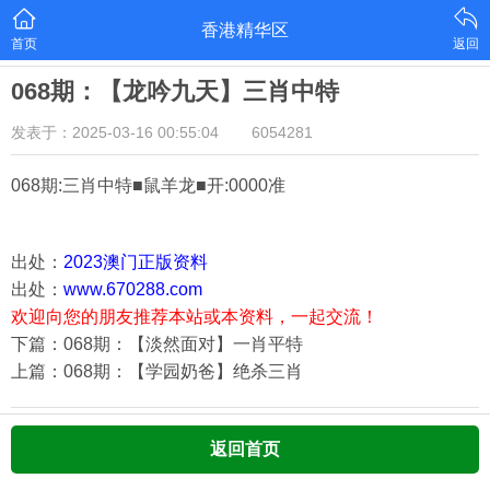
香港精华区
首页
返回
068期：【龙吟九天】三肖中特
发表于：2025-03-16 00:55:04
6054281
068期:三肖中特■鼠羊龙
■开:0000准
出处：
2023澳门正版资料
出处：
www.670288.com
欢迎向您的朋友推荐本站或本资料，一起交流！
下篇：068期：【淡然面对】一肖平特
上篇：068期：【学园奶爸】绝杀三肖
返回首页