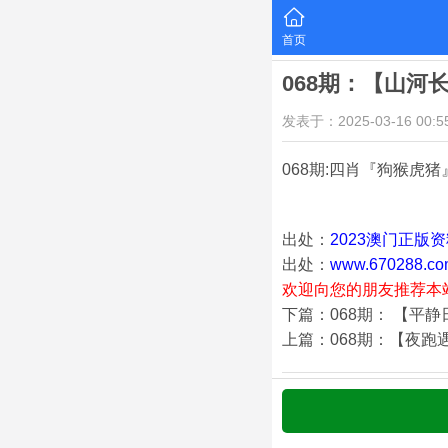
首页
068期：【山河
发表于：2025-03-16 00:55
068期:四肖『狗猴虎猪
出处：
2023澳门正版
出处：
www.670288.co
欢迎向您的朋友推荐本
下篇：068期： 【平
上篇：068期：【夜跑