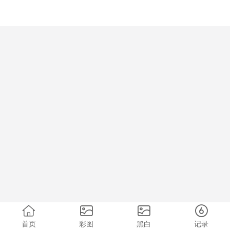
首页
彩图
黑白
记录