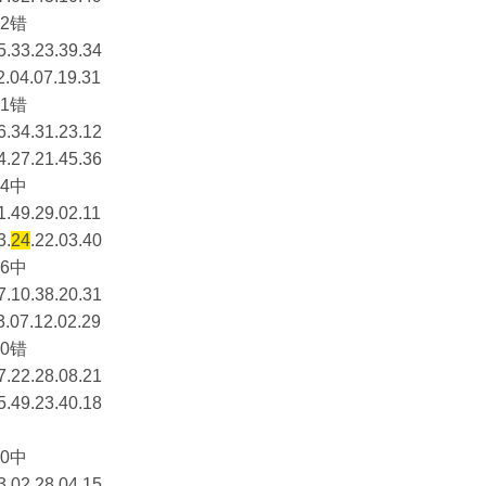
2错
5.33.23.39.34
2.04.07.19.31
1错
6.34.31.23.12
4.27.21.45.36
4中
1.49.29.02.11
3.
24
.22.03.40
6中
7.10.38.20.31
3.07.12.02.29
0错
7.22.28.08.21
5.49.23.40.18
0中
3.02.28.04.15