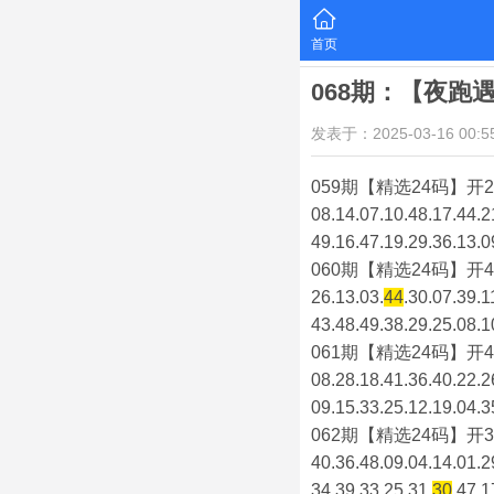
首页
068期：【夜跑
发表于：2025-03-16 00:55
059期【精选24码】开2
08.14.07.10.48.17.44.2
49.16.47.19.29.36.13.0
060期【精选24码】开4
26.13.03.
44
.30.07.39.1
43.48.49.38.29.25.08.1
061期【精选24码】开4
08.28.18.41.36.40.22.2
09.15.33.25.12.19.04.3
062期【精选24码】开3
40.36.48.09.04.14.01.2
34.39.33.25.31.
30
.47.1