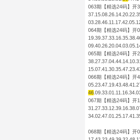
063期【精选24码】开3
37.15.08.26.14.20.22.3
03.28.46.11.17.42.05.1
064期【精选24码】开0
19.39.37.33.16.35.38.4
09.40.26.20.04.03.05.1
065期【精选24码】开2
38.27.37.04.44.14.10.3
15.07.41.30.35.47.23.4
066期【精选24码】开4
05.23.47.19.43.48.41.2
46
.09.33.01.11.16.34.0
067期【精选24码】开1
31.27.33.12.39.16.38.0
34.02.47.01.25.17.41.3
068期【精选24码】开0
17.43.23.49.39.32.48.1