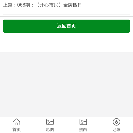
上篇：068期：【开心市民】金牌四肖
返回首页
首页
彩图
黑白
记录