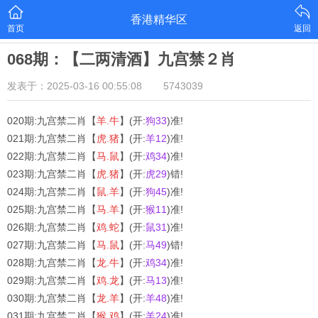
香港精华区
首页
返回
068期：【二两清酒】九宫禁２肖
发表于：2025-03-16 00:55:08
5743039
020期:九宫禁二肖【
羊.牛
】(开:
狗33
)准!
021期:九宫禁二肖【
虎.猪
】(开:
羊12
)准!
022期:九宫禁二肖【
马.鼠
】(开:
鸡34
)准!
023期:九宫禁二肖【
虎.猪
】(开:
虎29
)错!
024期:九宫禁二肖【
鼠.羊
】(开:
狗45
)准!
025期:九宫禁二肖【
马.羊
】(开:
猴11
)准!
026期:九宫禁二肖【
鸡.蛇
】(开:
鼠31
)准!
027期:九宫禁二肖【
马.鼠
】(开:
马49
)错!
028期:九宫禁二肖【
龙.牛
】(开:
鸡34
)准!
029期:九宫禁二肖【
鸡.龙
】(开:
马13
)准!
030期:九宫禁二肖【
龙.羊
】(开:
羊48
)准!
031期:九宫禁二肖【
猴.鸡
】(开:
羊24
)准!