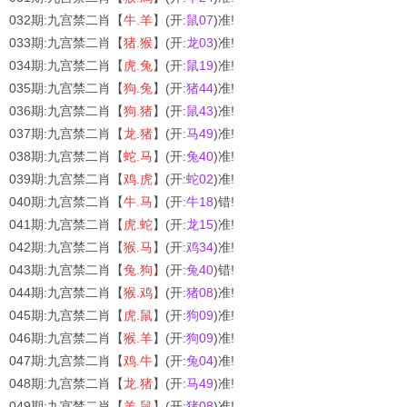
032期:九宫禁二肖【
牛.羊
】(开:
鼠07
)准!
033期:九宫禁二肖【
猪.猴
】(开:
龙03
)准!
034期:九宫禁二肖【
虎.兔
】(开:
鼠19
)准!
035期:九宫禁二肖【
狗.兔
】(开:
猪44
)准!
036期:九宫禁二肖【
狗.猪
】(开:
鼠43
)准!
037期:九宫禁二肖【
龙.猪
】(开:
马49
)准!
038期:九宫禁二肖【
蛇.马
】(开:
兔40
)准!
039期:九宫禁二肖【
鸡.虎
】(开:
蛇02
)准!
040期:九宫禁二肖【
牛.马
】(开:
牛18
)错!
041期:九宫禁二肖【
虎.蛇
】(开:
龙15
)准!
042期:九宫禁二肖【
猴.马
】(开:
鸡34
)准!
043期:九宫禁二肖【
兔.狗
】(开:
兔40
)错!
044期:九宫禁二肖【
猴.鸡
】(开:
猪08
)准!
045期:九宫禁二肖【
虎.鼠
】(开:
狗09
)准!
046期:九宫禁二肖【
猴.羊
】(开:
狗09
)准!
047期:九宫禁二肖【
鸡.牛
】(开:
兔04
)准!
048期:九宫禁二肖【
龙.猪
】(开:
马49
)准!
049期:九宫禁二肖【
羊.鼠
】(开:
猪08
)准!