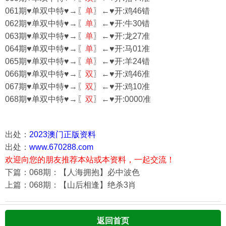
061期♥单双中特♥→〖
单
〗←♥开:鸡46错
062期♥单双中特♥→〖
单
〗←♥开:牛30错
063期♥单双中特♥→〖
单
〗←♥开:龙27准
064期♥单双中特♥→〖
单
〗←♥开:马01准
065期♥单双中特♥→〖
单
〗←♥开:羊24错
066期♥单双中特♥→〖
双
〗←♥开:鸡46准
067期♥单双中特♥→〖
双
〗←♥开:鸡10准
068期♥单双中特♥→〖
双
〗←♥开:0000准
出处：
2023澳门正版资料
出处：
www.670288.com
欢迎向您的朋友推荐本站或本资料，一起交流！
下篇：068期：【人海拥抱】必中波色
上篇：068期：【山后相逢】绝杀3肖
返回首页