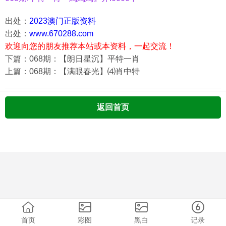
出处：
2023澳门正版资料
出处：
www.670288.com
欢迎向您的朋友推荐本站或本资料，一起交流！
下篇：068期：【朗日星沉】平特一肖
上篇：068期：【满眼春光】⑷肖中特
返回首页
首页
彩图
黑白
记录