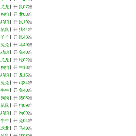
龙龙龙
】开
鼠07
准
狗狗狗
】开
龙03
准
鸡鸡鸡
】开
鼠19
准
鼠鼠鼠
】开
猪44
准
羊羊羊
】开
鼠43
准
兔兔兔
】开
马49
准
鸡鸡鸡
】开
兔40
准
龙龙龙
】开
蛇02
准
狗狗狗
】开
牛18
准
鸡鸡鸡
】开
龙15
准
兔兔兔
】开
鸡34
准
牛牛牛
】开
兔40
准
狗狗狗
】开
猪08
准
鼠鼠鼠
】开
狗09
准
鸡鸡鸡
】开
狗09
准
牛牛牛
】开
兔04
准
龙龙龙
】开
马49
准
鼠鼠鼠
】开
猪08
准