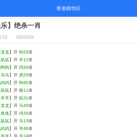
香港精华区
快乐】绝杀一肖
:12
5553316
龙龙龙
】开
狗33
准
鼠鼠鼠
】开
羊12
准
狗狗狗
】开
鸡34
准
马马马
】开
虎29
准
鸡鸡鸡
】开
狗45
准
鼠鼠鼠
】开
猴11
准
羊羊羊
】开
鼠31
准
龙龙龙
】开
马49
准
兔兔兔
】开
鸡34
准
鼠鼠鼠
】开
马13
准
鸡鸡鸡
】开
羊48
准
羊羊羊
】开
羊24
错