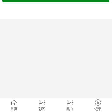
首页
彩图
黑白
记录