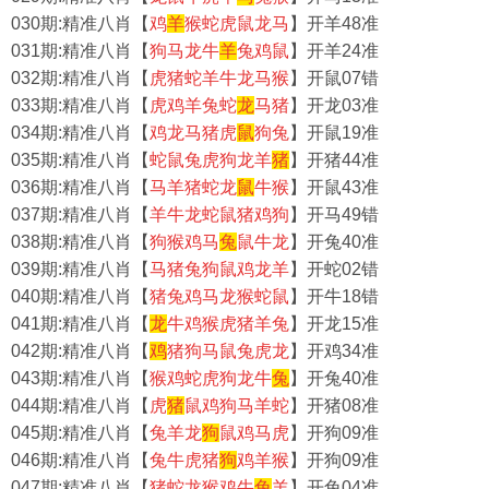
030期:精准八肖【
鸡
羊
猴蛇虎鼠龙马
】开羊48准
031期:精准八肖【
狗马龙牛
羊
兔鸡鼠
】开羊24准
032期:精准八肖【
虎猪蛇羊牛龙马猴
】开鼠07错
033期:精准八肖【
虎鸡羊兔蛇
龙
马猪
】开龙03准
034期:精准八肖【
鸡龙马猪虎
鼠
狗兔
】开鼠19准
035期:精准八肖【
蛇鼠兔虎狗龙羊
猪
】开猪44准
036期:精准八肖【
马羊猪蛇龙
鼠
牛猴
】开鼠43准
037期:精准八肖【
羊牛龙蛇鼠猪鸡狗
】开马49错
038期:精准八肖【
狗猴鸡马
兔
鼠牛龙
】开兔40准
039期:精准八肖【
马猪兔狗鼠鸡龙羊
】开蛇02错
040期:精准八肖【
猪兔鸡马龙猴蛇鼠
】开牛18错
041期:精准八肖【
龙
牛鸡猴虎猪羊兔
】开龙15准
042期:精准八肖【
鸡
猪狗马鼠兔虎龙
】开鸡34准
043期:精准八肖【
猴鸡蛇虎狗龙牛
兔
】开兔40准
044期:精准八肖【
虎
猪
鼠鸡狗马羊蛇
】开猪08准
045期:精准八肖【
兔羊龙
狗
鼠鸡马虎
】开狗09准
046期:精准八肖【
兔牛虎猪
狗
鸡羊猴
】开狗09准
047期:精准八肖【
猪蛇龙猴鸡牛
兔
羊
】开兔04准