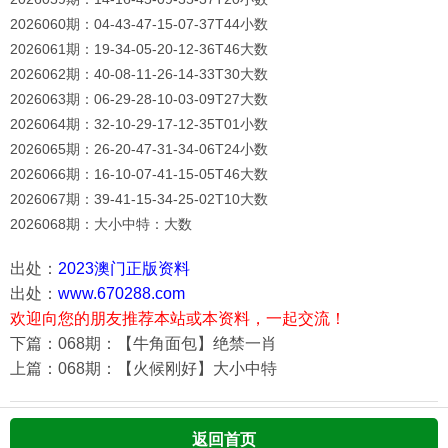
2026060期：04-43-47-15-07-37T44小数
2026061期：19-34-05-20-12-36T46大数
2026062期：40-08-11-26-14-33T30大数
2026063期：06-29-28-10-03-09T27大数
2026064期：32-10-29-17-12-35T01小数
2026065期：26-20-47-31-34-06T24小数
2026066期：16-10-07-41-15-05T46大数
2026067期：39-41-15-34-25-02T10大数
2026068期：大小中特：大数
出处：
2023澳门正版资料
出处：
www.670288.com
欢迎向您的朋友推荐本站或本资料，一起交流！
下篇：068期：【牛角面包】绝禁一肖
上篇：068期：【火候刚好】大小中特
返回首页