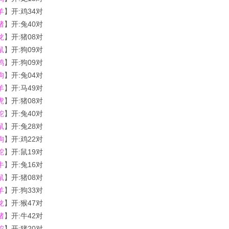
羊
】开:鸡34对
猪
】开:兔40对
龙
】开:猪08对
鼠
】开:狗09对
鸡
】开:狗09对
狗
】开:兔04对
羊
】开:马49对
虎
】开:猪08对
蛇
】开:兔40对
鼠
】开:兔28对
狗
】开:鸡22对
蛇
】开:鼠19对
牛
】开:兔16对
鼠
】开:猪08对
羊
】开:狗33对
龙
】开:猴47对
猪
】开:牛42对
蛇
】开:猪20对