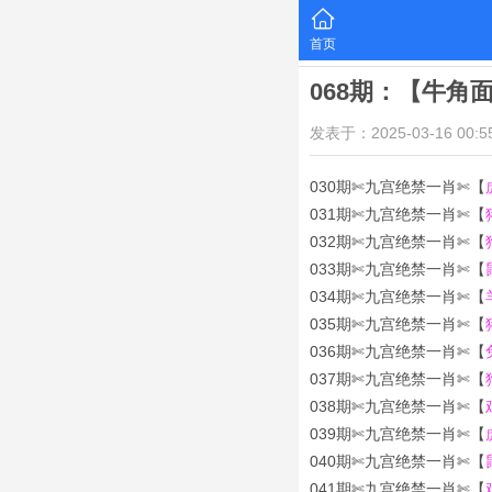
首页
068期：【牛角
发表于：2025-03-16 00:55
030期✄九宫绝禁一肖✄【
031期✄九宫绝禁一肖✄【
032期✄九宫绝禁一肖✄【
033期✄九宫绝禁一肖✄【
034期✄九宫绝禁一肖✄【
035期✄九宫绝禁一肖✄【
036期✄九宫绝禁一肖✄【
037期✄九宫绝禁一肖✄【
038期✄九宫绝禁一肖✄【
039期✄九宫绝禁一肖✄【
040期✄九宫绝禁一肖✄【
041期✄九宫绝禁一肖✄【