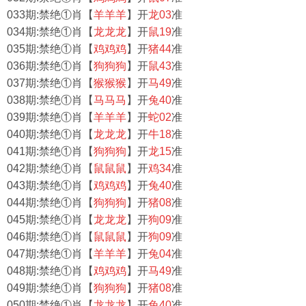
033期:禁绝①肖【
羊羊羊
】开
龙03
准
034期:禁绝①肖【
龙龙龙
】开
鼠19
准
035期:禁绝①肖【
鸡鸡鸡
】开
猪44
准
036期:禁绝①肖【
狗狗狗
】开
鼠43
准
037期:禁绝①肖【
猴猴猴
】开
马49
准
038期:禁绝①肖【
马马马
】开
兔40
准
039期:禁绝①肖【
羊羊羊
】开
蛇02
准
040期:禁绝①肖【
龙龙龙
】开
牛18
准
041期:禁绝①肖【
狗狗狗
】开
龙15
准
042期:禁绝①肖【
鼠鼠鼠
】开
鸡34
准
043期:禁绝①肖【
鸡鸡鸡
】开
兔40
准
044期:禁绝①肖【
狗狗狗
】开
猪08
准
045期:禁绝①肖【
龙龙龙
】开
狗09
准
046期:禁绝①肖【
鼠鼠鼠
】开
狗09
准
047期:禁绝①肖【
羊羊羊
】开
兔04
准
048期:禁绝①肖【
鸡鸡鸡
】开
马49
准
049期:禁绝①肖【
狗狗狗
】开
猪08
准
050期:禁绝①肖【
龙龙龙
】开
兔40
准