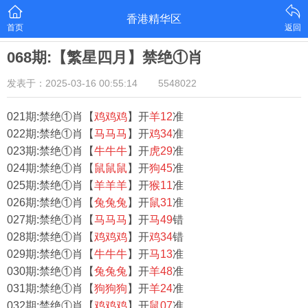
香港精华区
首页
返回
068期:【繁星四月】禁绝①肖
发表于：2025-03-16 00:55:14
5548022
021期:禁绝①肖【
鸡鸡鸡
】开
羊12
准
022期:禁绝①肖【
马马马
】开
鸡34
准
023期:禁绝①肖【
牛牛牛
】开
虎29
准
024期:禁绝①肖【
鼠鼠鼠
】开
狗45
准
025期:禁绝①肖【
羊羊羊
】开
猴11
准
026期:禁绝①肖【
兔兔兔
】开
鼠31
准
027期:禁绝①肖【
马马马
】开
马49
错
028期:禁绝①肖【
鸡鸡鸡
】开
鸡34
错
029期:禁绝①肖【
牛牛牛
】开
马13
准
030期:禁绝①肖【
兔兔兔
】开
羊48
准
031期:禁绝①肖【
狗狗狗
】开
羊24
准
032期:禁绝①肖【
鸡鸡鸡
】开
鼠07
准