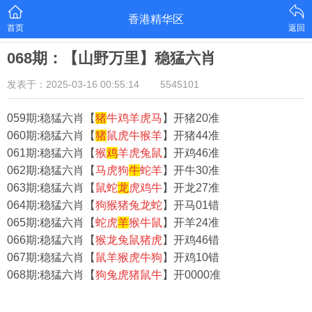
香港精华区
首页
返回
068期：【山野万里】稳猛六肖
发表于：2025-03-16 00:55:14
5545101
059期:稳猛六肖【
猪
牛鸡羊虎马
】开猪20准
060期:稳猛六肖【
猪
鼠虎牛猴羊
】开猪44准
061期:稳猛六肖【
猴
鸡
羊虎兔鼠
】开鸡46准
062期:稳猛六肖【
马虎狗
牛
蛇羊
】开牛30准
063期:稳猛六肖【
鼠蛇
龙
虎鸡牛
】开龙27准
064期:稳猛六肖【
狗猴猪兔龙蛇
】开马01错
065期:稳猛六肖【
蛇虎
羊
猴牛鼠
】开羊24准
066期:稳猛六肖【
猴龙兔鼠猪虎
】开鸡46错
067期:稳猛六肖【
鼠羊猴虎牛狗
】开鸡10错
068期:稳猛六肖【
狗兔虎猪鼠牛
】开0000准