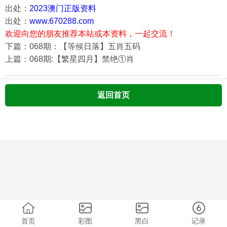
出处：
2023澳门正版资料
出处：
www.670288.com
欢迎向您的朋友推荐本站或本资料，一起交流！
下篇：068期：【等候日落】五肖五码
上篇：068期:【繁星四月】禁绝①肖
返回首页
首页
彩图
黑白
记录