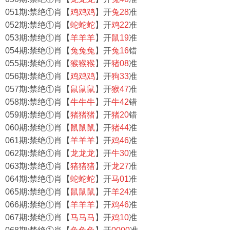
051期:禁绝①肖【
鸡鸡鸡
】开
兔28
准
052期:禁绝①肖【
蛇蛇蛇
】开
鸡22
准
053期:禁绝①肖【
羊羊羊
】开
鼠19
准
054期:禁绝①肖【
兔兔兔
】开
兔16
错
055期:禁绝①肖【
猴猴猴
】开
猪08
准
056期:禁绝①肖【
鸡鸡鸡
】开
狗33
准
057期:禁绝①肖【
鼠鼠鼠
】开
猴47
准
058期:禁绝①肖【
牛牛牛
】开
牛42
错
059期:禁绝①肖【
猪猪猪
】开
猪20
错
060期:禁绝①肖【
鼠鼠鼠
】开
猪44
准
061期:禁绝①肖【
羊羊羊
】开
鸡46
准
062期:禁绝①肖【
龙龙龙
】开
牛30
准
063期:禁绝①肖【
猪猪猪
】开
龙27
准
064期:禁绝①肖【
蛇蛇蛇
】开
马01
准
065期:禁绝①肖【
鼠鼠鼠
】开
羊24
准
066期:禁绝①肖【
羊羊羊
】开
鸡46
准
067期:禁绝①肖【
马马马
】开
鸡10
准