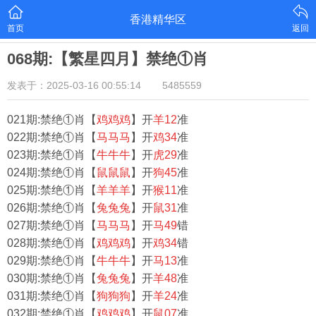
香港精华区
首页
返回
068期:【繁星四月】禁绝①肖
发表于：2025-03-16 00:55:14
5485559
021期:禁绝①肖【
鸡鸡鸡
】开
羊12
准
022期:禁绝①肖【
马马马
】开
鸡34
准
023期:禁绝①肖【
牛牛牛
】开
虎29
准
024期:禁绝①肖【
鼠鼠鼠
】开
狗45
准
025期:禁绝①肖【
羊羊羊
】开
猴11
准
026期:禁绝①肖【
兔兔兔
】开
鼠31
准
027期:禁绝①肖【
马马马
】开
马49
错
028期:禁绝①肖【
鸡鸡鸡
】开
鸡34
错
029期:禁绝①肖【
牛牛牛
】开
马13
准
030期:禁绝①肖【
兔兔兔
】开
羊48
准
031期:禁绝①肖【
狗狗狗
】开
羊24
准
032期:禁绝①肖【
鸡鸡鸡
】开
鼠07
准