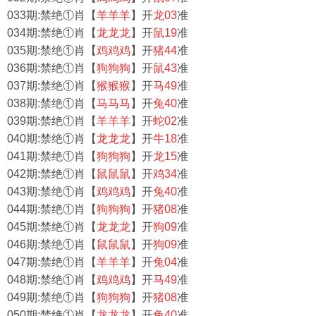
033期:禁绝①肖【
羊羊羊
】开
龙03
准
034期:禁绝①肖【
龙龙龙
】开
鼠19
准
035期:禁绝①肖【
鸡鸡鸡
】开
猪44
准
036期:禁绝①肖【
狗狗狗
】开
鼠43
准
037期:禁绝①肖【
猴猴猴
】开
马49
准
038期:禁绝①肖【
马马马
】开
兔40
准
039期:禁绝①肖【
羊羊羊
】开
蛇02
准
040期:禁绝①肖【
龙龙龙
】开
牛18
准
041期:禁绝①肖【
狗狗狗
】开
龙15
准
042期:禁绝①肖【
鼠鼠鼠
】开
鸡34
准
043期:禁绝①肖【
鸡鸡鸡
】开
兔40
准
044期:禁绝①肖【
狗狗狗
】开
猪08
准
045期:禁绝①肖【
龙龙龙
】开
狗09
准
046期:禁绝①肖【
鼠鼠鼠
】开
狗09
准
047期:禁绝①肖【
羊羊羊
】开
兔04
准
048期:禁绝①肖【
鸡鸡鸡
】开
马49
准
049期:禁绝①肖【
狗狗狗
】开
猪08
准
050期:禁绝①肖【
龙龙龙
】开
兔40
准