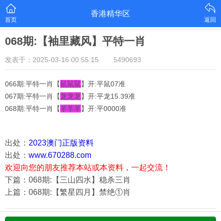
香港精华区
首页
返回
068期:【袖里藏风】平特一肖
发表于：2025-03-16 00:55:15
5490693
066期:平特一肖【
鼠鼠鼠
】开:平鼠07准
067期:平特一肖【
龙龙龙
】开:平龙15.39准
068期:平特一肖【
羊羊羊
】开:平0000准
出处：
2023澳门正版资料
出处：
www.670288.com
欢迎向您的朋友推荐本站或本资料，一起交流！
下篇：068期:【三山四水】稳杀三肖
上篇：068期:【繁星四月】禁绝①肖