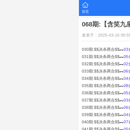
首页
068期:【含笑
发表于：2025-03-16 00:55
030期:$$决杀两合$$︻
03
031期:$$决杀两合$$︻
05
032期:$$决杀两合$$︻
02
033期:$$决杀两合$$︻
06
034期:$$决杀两合$$︻
04
035期:$$决杀两合$$︻
08
036期:$$决杀两合$$︻
05
037期:$$决杀两合$$︻
03
038期:$$决杀两合$$︻
06
039期:$$决杀两合$$︻
04
040期:$$决杀两合$$︻
07
041期:$$决杀两合$$︻
05