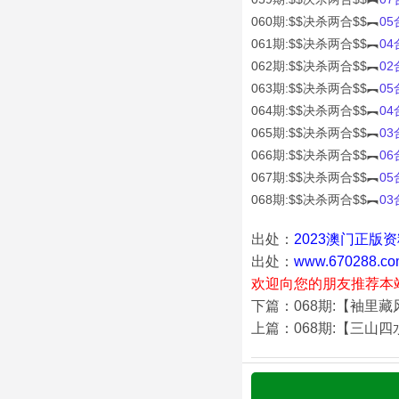
060期:$$决杀两合$$︻
05
061期:$$决杀两合$$︻
04
062期:$$决杀两合$$︻
02
063期:$$决杀两合$$︻
05
064期:$$决杀两合$$︻
04
065期:$$决杀两合$$︻
03
066期:$$决杀两合$$︻
06
067期:$$决杀两合$$︻
05
068期:$$决杀两合$$︻
03
出处：
2023澳门正版
出处：
www.670288.co
欢迎向您的朋友推荐本
下篇：068期:【袖里
上篇：068期:【三山