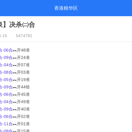
香港精华区
九泉】决杀㈡合
:15
5474781
合-06合
︻开48准
合-09合
︻开24准
合-04合
︻开07准
合-08合
︻开03准
合-05合
︻开19准
合-09合
︻开44错
合-06合
︻开45准
合-04合
︻开49准
合-09合
︻开40准
合-06合
︻开02准
合-11合
︻开01准
合-08合
︻开15准