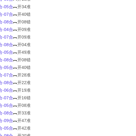
合-05合
︻开34准
合-07合
︻开40错
合-08合
︻开08错
合-04合
︻开09准
合-07合
︻开09准
合-08合
︻开04准
合-05合
︻开49准
合-08合
︻开08错
合-05合
︻开40错
合-07合
︻开28准
合-08合
︻开22准
合-06合
︻开19准
合-07合
︻开16错
合-05合
︻开08准
合-08合
︻开33准
合-09合
︻开47准
合-05合
︻开42准
合-08合
︻开20准