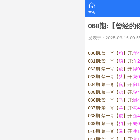
首页
068期:【曾经
发表于：2025-03-16 00:55
030期:禁一肖【
狗
】开:
羊4
031期:禁一肖【
鸡
】开:
羊2
032期:禁一肖【
虎
】开:
鼠0
033期:禁一肖【
猪
】开:
龙0
034期:禁一肖【
鼠
】开:
鼠1
035期:禁一肖【
鸡
】开:
猪4
036期:禁一肖【
马
】开:
鼠4
037期:禁一肖【
羊
】开:
马4
038期:禁一肖【
虎
】开:
兔4
039期:禁一肖【
狗
】开:
蛇0
040期:禁一肖
【
马
】开:
牛1
041期:禁一肖
【
羊
】开:
龙1