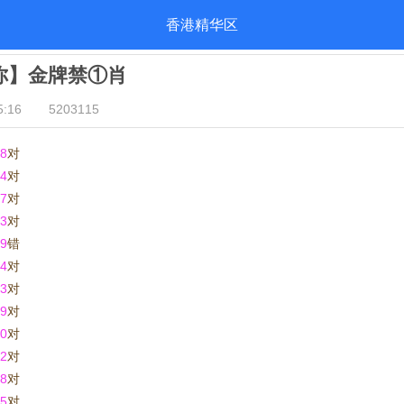
香港精华区
的你】金牌禁①肖
:16
5203115
8
对
4
对
7
对
3
对
9
错
4
对
3
对
9
对
0
对
2
对
8
对
5
对