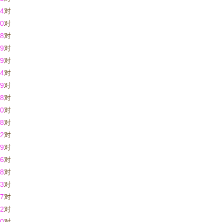
4
对
0
对
8
对
9
对
9
对
4
对
9
对
8
对
0
对
8
对
2
对
9
对
6
对
8
对
3
对
7
对
2
对
0
对