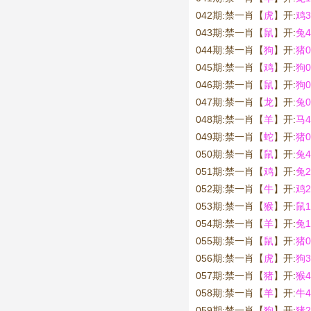
042期:禁一肖
【
虎
】开:
鸡3
043期:禁一肖
【
鼠
】开:
兔4
044期:禁一肖
【
狗
】开:
猪0
045期:禁一肖
【
鸡
】开:
狗0
046期:禁一肖
【
鼠
】开:
狗0
047期:禁一肖
【
龙
】开:
兔0
048期:禁一肖
【
羊
】开:
马4
049期:禁一肖
【
蛇
】开:
猪0
050期:禁一肖
【
鼠
】开:
兔4
051期:禁一肖
【
鸡
】开:
兔2
052期:禁一肖
【
牛
】开:
鸡2
053期:禁一肖
【
猴
】开:
鼠1
054期:禁一肖
【
羊
】开:
兔1
055期:禁一肖
【
鼠
】开:
猪0
056期:禁一肖
【
虎
】开:
狗3
057期:禁一肖
【
猪
】开:
猴4
058期:禁一肖
【
羊
】开:
牛4
059期:禁一肖
【
狗
】开:
猪2