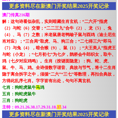
更多资料尽在新澳门开奖结果2025开奖记录
澳门传真216期
解：这句诗看似杂乱，实则暗藏生肖玄机：“二六开”指虎
（2）与蛇（6）交替；“二二三九”合牛（2）、龙（5）、兔
（4）、马（7）之数；米老鼠唐老鸭喻子鼠与酉鸡（迪士尼生
肖对应）；“三合局”取虎、马、狗三合；“二七得三六”即马
（7）与兔（4），暗合猴（9）、鼠（1）；“大王美人”指虎王
与蛇（小龙）；“七月初七”为七夕，鹊桥会牛郎织女，取牛、
鸡（七夕对应鸡鸣）。生肖（按谜面隐意）：狗、蛇、虎、
鼠、牛、马、鸡。全诗借数字谐音、典故与节气，将十二生肖
隐于离合拆字之中，须循“二六”“三七”等数理，再扣合典故，
方得此乱序七肖。字字皆有出处，句句不离玄机
七肖：狗蛇虎鼠牛
马
鸡
五肖：狗蛇虎鼠牛
三肖：狗蛇虎
主特：09.21.26.38.17.29.31.18.
37
.34
更多资料尽在新澳门开奖结果2025开奖记录