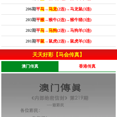
206期
平
马
→
马龙
(2连)→马龙鼠(3连)
203期
平
猴
→猴牛(2连)→猴牛猪(3连)
202期
平
马
→
马狗
(2连)→马狗羊(3连)
201期
平
鼠
→鼠虎(2连)→鼠虎羊(3连)
天天好彩【马会传真】
澳门传真
香港传真