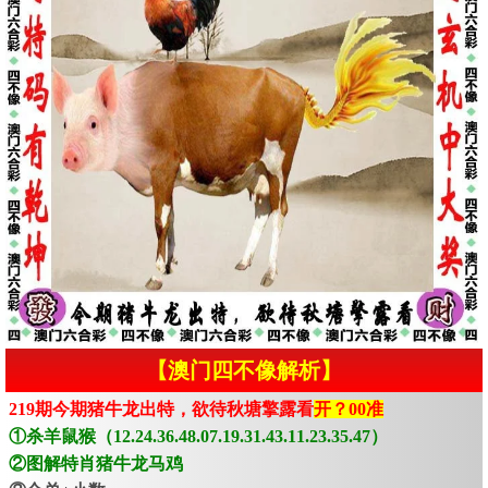
【澳门四不像解析】
219期今期猪牛龙出特，欲待秋塘擎露看
开？00准
①杀羊鼠猴（12.24.36.48.07.19.31.43.11.23.35.47）
②图解特肖猪牛龙马鸡