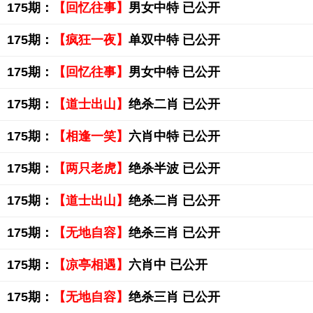
175期：
【回忆往事】
男女中特 已公开
175期：
【疯狂一夜】
单双中特 已公开
175期：
【回忆往事】
男女中特 已公开
175期：
【道士出山】
绝杀二肖 已公开
175期：
【相逢一笑】
六肖中特 已公开
175期：
【两只老虎】
绝杀半波 已公开
175期：
【道士出山】
绝杀二肖 已公开
175期：
【无地自容】
绝杀三肖 已公开
175期：
【凉亭相遇】
六肖中 已公开
175期：
【无地自容】
绝杀三肖 已公开