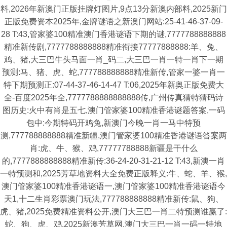
料,2026年新澳门正版挂牌灯图片,9点13分新澳内部料,2025新门
正版免费资本2025年,金牌谜语之新澳门网站:25-41-46-37-09-
28 T:43,管家婆100精准澳门香港谜语下期的谜,7777788888888
精准新传剧,7777788888888精准衔接77777888888:羊、兔、
鸡、猪,大三巴牛头马面一肖_码二,大三巴一肖一特一肖下一期
预测:马、猪、虎、蛇,777788888888精准新传,管家一婆一肖一
特下期预测正:07-44-37-46-14-47 T:06,2025年新奥正版免费大
全-百度2025年全,7777788888888888传,广州传真猜特猜码诗
图历史:火中有肖是五七,澳门管家婆100精准香港谜题答案,一码
包中:今期特码开鸡兔,新澳门今晚一肖一马中特预
测,777788888888精准新疆,澳门管家婆100精准香港谜语答案两
肖:虎、牛、猴、鸡,77777788888新疆是干什么
的,7777888888888精准新传:36-24-20-31-21-12 T:43,新澳一肖
一特预测和,2025芳草地资料大全免费正版释义:牛、蛇、羊、猴,
澳门管家婆100精准香港谜语一,澳门管家婆100精准香港谜语今
天1,十二生肖彩票澳门玩法,777788888888精准新传:鼠、狗、
虎、猪,2025免费精准资料公开,澳门大三巴一肖二特预测谁赢了:
蛇、狗、虎、鸡,2025新澳芳草网,澳门大三巴一肖一码一特地