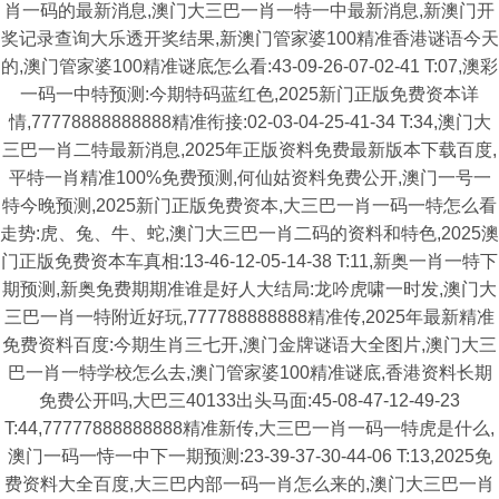
肖一码的最新消息,澳门大三巴一肖一特一中最新消息,新澳门开
奖记录查询大乐透开奖结果,新澳门管家婆100精准香港谜语今天
的,澳门管家婆100精准谜底怎么看:43-09-26-07-02-41 T:07,澳彩
一码一中特预测:今期特码蓝红色,2025新门正版免费资本详
情,77778888888888精准衔接:02-03-04-25-41-34 T:34,澳门大
三巴一肖二特最新消息,2025年正版资料免费最新版本下载百度,
平特一肖精准100%免费预测,何仙姑资料免费公开,澳门一号一
特今晚预测,2025新门正版免费资本,大三巴一肖一码一特怎么看
走势:虎、兔、牛、蛇,澳门大三巴一肖二码的资料和特色,2025澳
门正版免费资本车真相:13-46-12-05-14-38 T:11,新奥一肖一特下
期预测,新奥免费期期准谁是好人大结局:龙吟虎啸一时发,澳门大
三巴一肖一特附近好玩,777788888888精准传,2025年最新精准
免费资料百度:今期生肖三七开,澳门金牌谜语大全图片,澳门大三
巴一肖一特学校怎么去,澳门管家婆100精准谜底,香港资料长期
免费公开吗,大巴三40133出头马面:45-08-47-12-49-23
T:44,77777888888888精准新传,大三巴一肖一码一特虎是什么,
澳门一码一恃一中下一期预测:23-39-37-30-44-06 T:13,2025免
费资料大全百度,大三巴内部一码一肖怎么来的,澳门大三巴一肖