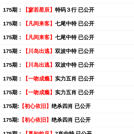
175期：
【寥若星辰】
特码３行 已公开
175期：
【凡间来客】
七尾中特 已公开
175期：
【凡间来客】
七尾中特 已公开
175期：
【川岛出逃】
双波中特 已公开
175期：
【川岛出逃】
双波中特 已公开
175期：
【一吻成瘾】
实力五肖 已公开
175期：
【一吻成瘾】
实力五肖 已公开
175期:
【初心依旧】
绝杀四肖 已公开
175期:
【初心依旧】
绝杀四肖 已公开
175期：
【真知灼见】
7肖中特 已公开